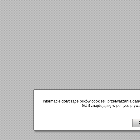
Informacje dotyczące plików cookies i przetwarzania 
GUS znajdują się w polityce prywat