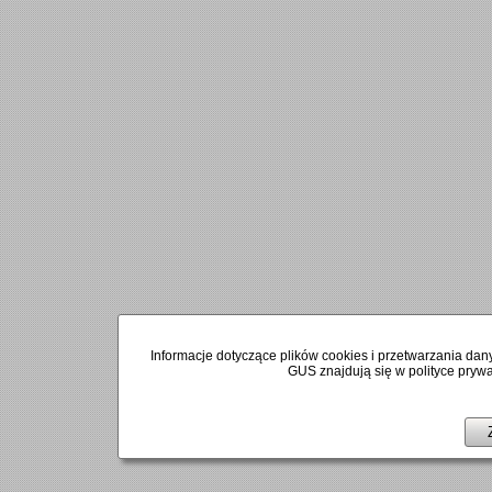
Informacje dotyczące plików cookies i przetwarzania 
GUS znajdują się w polityce prywat