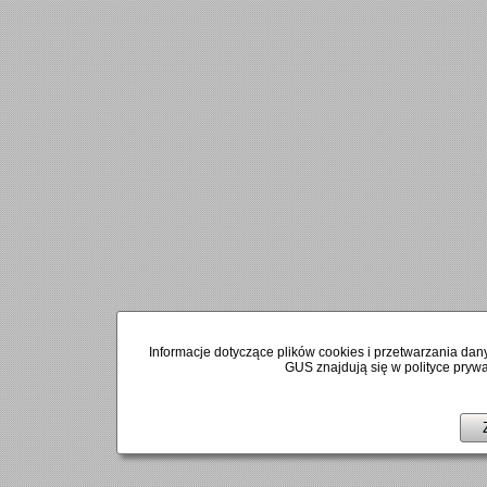
Informacje dotyczące plików cookies i przetwarzania 
GUS znajdują się w polityce prywat